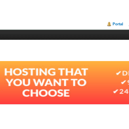
Portal