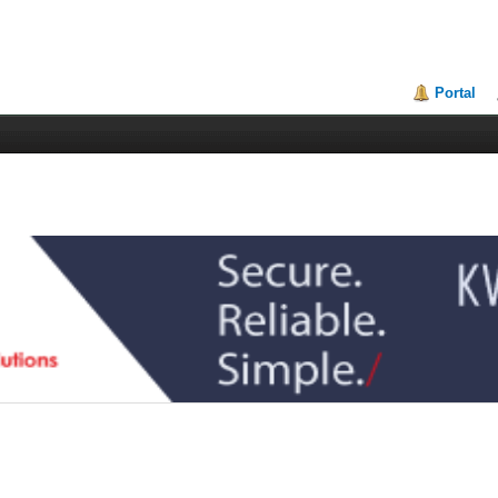
Portal