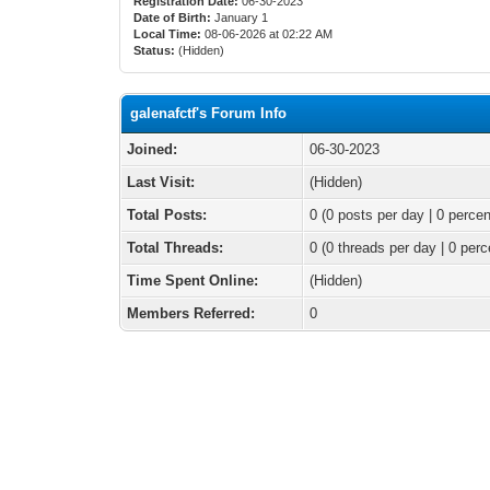
Registration Date:
06-30-2023
Date of Birth:
January 1
Local Time:
08-06-2026 at 02:22 AM
Status:
(Hidden)
galenafctf's Forum Info
Joined:
06-30-2023
Last Visit:
(Hidden)
Total Posts:
0 (0 posts per day | 0 percen
Total Threads:
0 (0 threads per day | 0 perc
Time Spent Online:
(Hidden)
Members Referred:
0