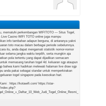
itu, mematuhi perkembangan WIFITOTO — Situs Togel,
n Live Casino WIFI TOTO online juga mampu
kan info tambahan adapun berguna, di antaranya yakni
luaran toto macau dalam berbagai periode sebelumnya.
cara itu, anda dapat mengamati statistik nomor-nomor
luar selama jangka waktu terpilih, serta mungkin aja
tkan pola tertentu yang dapat dijadikan semacam
 untuk memasang taruhan togel 4d. keluaran sgp ataupun
sgp bahwa kami hadirkan melewati halaman live draw sgp
pu anda pakai sebagai standar untuk memperkirakan
engeluaran togel singapore pada keesokan hari.
ami : https://kotawifi.com/ https://star-
n/index.php?
ogel_Online_»_Daftar_10_Web_Judi_Togel_Online_Resmi_
l