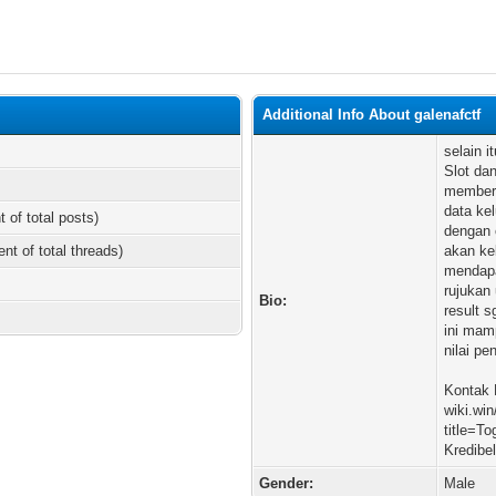
Additional Info About galenafctf
selain 
Slot da
memberi
data ke
t of total posts)
dengan 
ent of total threads)
akan ke
mendapa
rujukan
Bio:
result 
ini mam
nilai p
Kontak K
wiki.wi
title=T
Kredibe
Gender:
Male