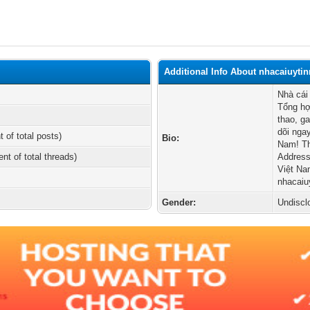
Additional Info About nhacaiuyti
Nhà cái
Tổng hợ
thao, g
dõi nga
t of total posts)
Bio:
Nam! Th
ent of total threads)
Address
Việt Na
nhacaiu
Gender:
Undiscl