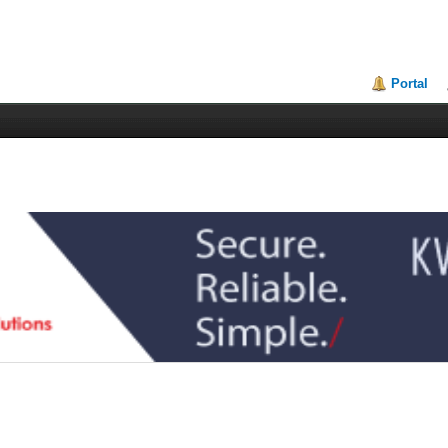
Portal